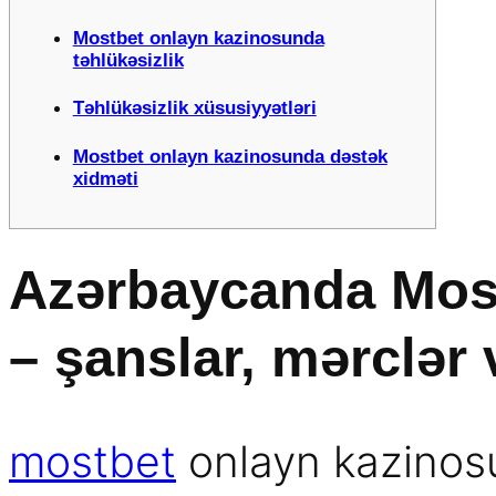
Mostbet onlayn kazinosunda
təhlükəsizlik
Təhlükəsizlik xüsusiyyətləri
Mostbet onlayn kazinosunda dəstək
xidməti
Azərbaycanda Most
– şanslar, mərclər
mostbet
onlayn kazinos