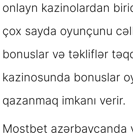
onlayn kazinolardan bir
çox sayda oyunçunu cəlb 
bonuslar və təkliflər tə
kazinosunda bonuslar o
qazanmaq imkanı verir.
Mostbet azərbaycanda y