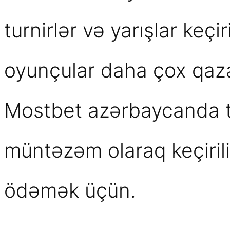
turnirlər və yarışlar keçir
oyunçular daha çox qaza
Mostbet azərbaycanda tur
müntəzəm olaraq keçirili
ödəmək üçün.