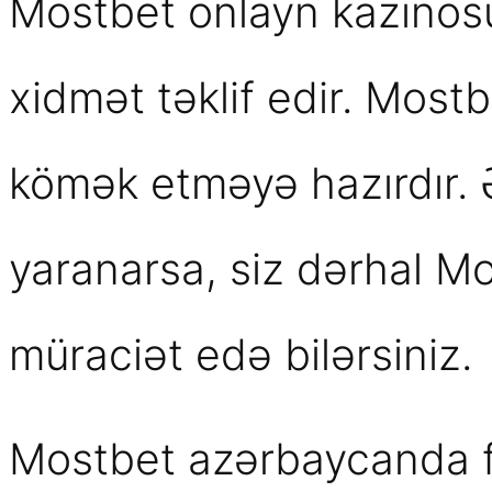
Mostbet onlayn kazinosu
xidmət təklif edir. Most
kömək etməyə hazırdır. 
yaranarsa, siz dərhal M
müraciət edə bilərsiniz.
Mostbet azərbaycanda fə