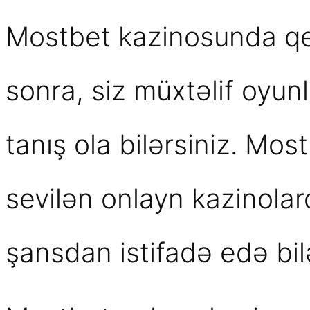
Mostbet kazinosunda q
sonra, siz müxtəlif oyunl
tanış ola bilərsiniz. M
sevilən onlayn kazinolard
şansdan istifadə edə bilə