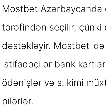
Mostbet Azərbaycanda ç
tərəfindən seçilir, çünki 
dəstəkləyir. Mostbet-d
istifadəçilər bank kartlar
ödənişlər və s. kimi müxt
bilərlər.