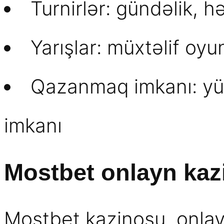
Turnirlər: gündəlik, hə
Yarışlar: müxtəlif oyu
Qazanmaq imkanı: y
imkanı
Mostbet onlayn kaz
Mostbet kazinosu, onlay