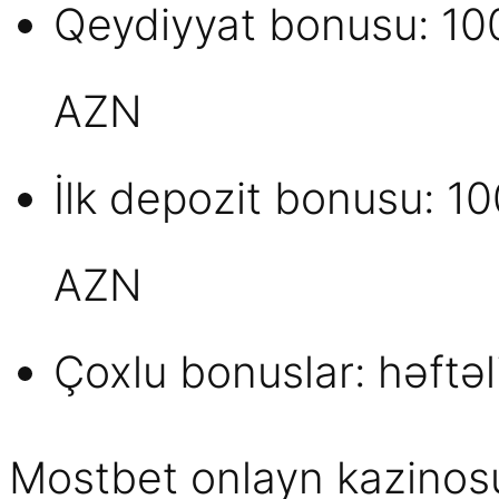
Qeydiyyat bonusu: 10
AZN
İlk depozit bonusu: 1
AZN
Çoxlu bonuslar: həftəl
Mostbet onlayn kazinos