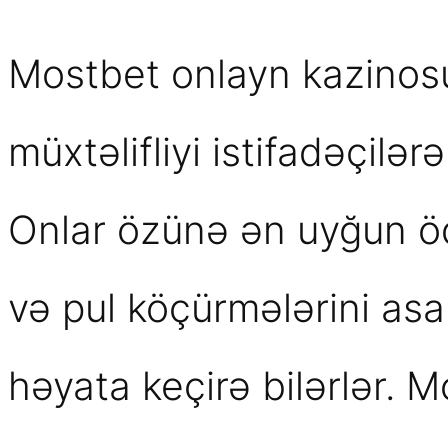
Mostbet onlayn kazinosu
müxtəlifliyi istifadəçilər
Onlar özünə ən uyğun öd
və pul köçürmələrini asa
həyata keçirə bilərlər.