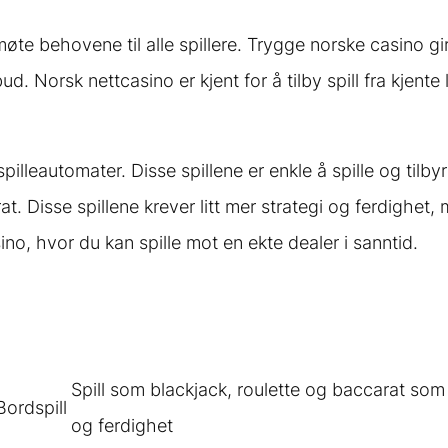
 møte behovene til alle spillere. Trygge norske casino g
ud. Norsk nettcasino er kjent for å tilby spill fra kje
illeautomater. Disse spillene er enkle å spille og tilby
t. Disse spillene krever litt mer strategi og ferdighet,
ino, hvor du kan spille mot en ekte dealer i sanntid.
Spill som blackjack, roulette og baccarat som 
Bordspill
og ferdighet