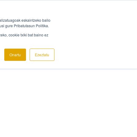
lizatuagoak eskaintzeko balio
si gure Pribatutasun Politika.
ko, cookie txiki bat baino ez
Onartu
Ezeztatu