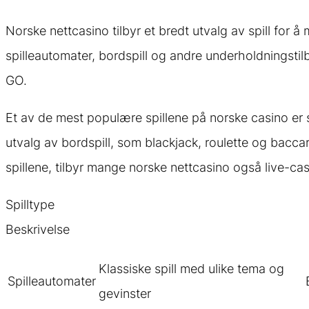
Norske nettcasino tilbyr et bredt utvalg av spill for å
spilleautomater, bordspill og andre underholdningstilb
GO.
Et av de mest populære spillene på norske casino er sp
utvalg av bordspill, som blackjack, roulette og baccara
spillene, tilbyr mange norske nettcasino også live-cas
Spilltype
Beskrivelse
Klassiske spill med ulike tema og
Spilleautomater
gevinster