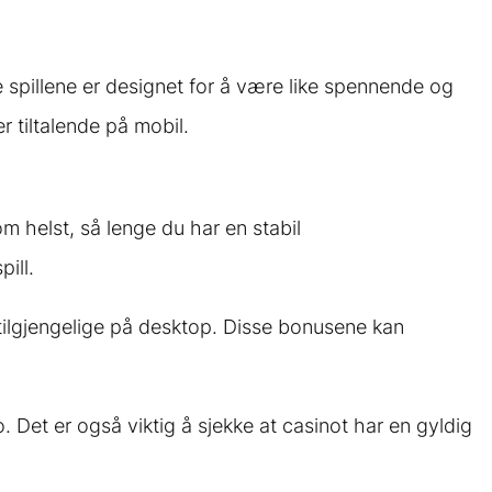
se spillene er designet for å være like spennende og
tiltalende på mobil.
om helst, så lenge du har en stabil
ill.
 tilgjengelige på desktop. Disse bonusene kan
. Det er også viktig å sjekke at casinot har en gyldig