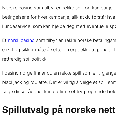
Norske casino som tilbyr en rekke spill og kampanjer,
betingelsene for hver kampanje, slik at du forstår hv
kundeservice, som kan hjelpe deg med eventuelle spø
Et
norsk casino
som tilbyr en rekke norske betalingsm
enkel og sikker måte å sette inn og trekke ut penger.
rettferdig spillpolitikk.
I casino norge finner du en rekke spill som er tilgjenge
blackjack og roulette. Det er viktig å velge et spill 
følge disse rådene, kan du finne et trygt og underho
Spillutvalg på norske net