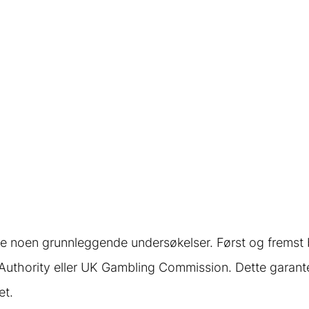
re noen grunnleggende undersøkelser. Først og fremst b
Authority eller UK Gambling Commission. Dette garante
et.