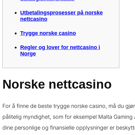
Utbetalingsprosesser på norske
nettcasino
Trygge norske casino
Regler og lover for nettcasino i
Norge
Norske nettcasino
For å finne de beste trygge norske casino, må du gjø
pålitelig myndighet, som for eksempel Malta Gaming 
dine personlige og finansielle opplysninger er beskytt